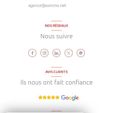
agence@aximmo.net
NOS RÉSEAUX
Nous suivre
AVIS CLIENTS
Ils nous ont fait confiance