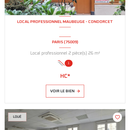
LOCAL PROFESSIONNEL MAUBEUGE - CONDORCET
PARIS (75009)
Local professionnel 2 pièce(s) 26 m²
1
HC*
VOIR LE BIEN
LOUÉ