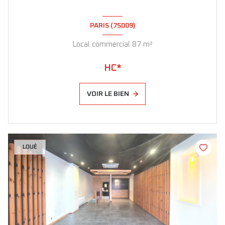
PARIS (75009)
Local commercial 87 m²
HC*
VOIR LE BIEN
LOUÉ