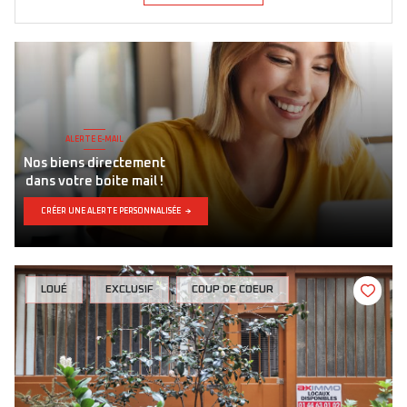
LOUÉ
EXCLUSIF
COUP DE COEUR