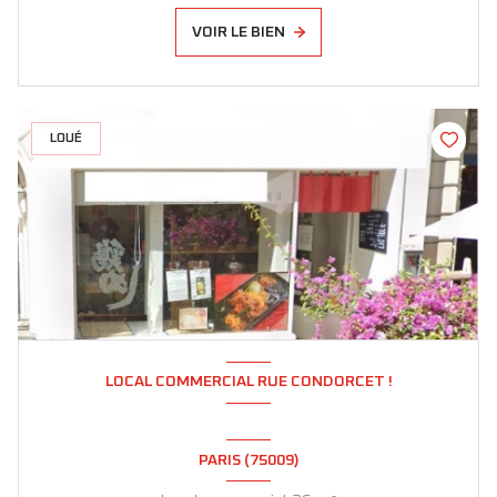
VOIR LE BIEN
LOUÉ
LOCAL COMMERCIAL RUE CONDORCET !
PARIS (75009)