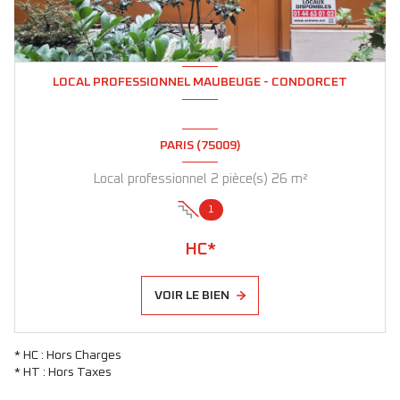
LOCAL PROFESSIONNEL MAUBEUGE - CONDORCET
PARIS (75009)
Local professionnel 2 pièce(s) 26 m²
1
HC*
VOIR LE BIEN
* HC : Hors Charges
* HT : Hors Taxes