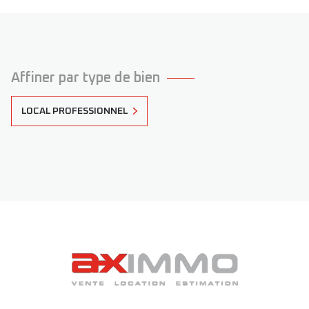
Affiner par type de bien
LOCAL PROFESSIONNEL