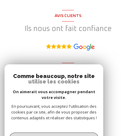
AVIS CLIENTS
Ils nous ont fait confiance
ADHÉRENT
Comme beaucoup, notre site
Nous adhérons
utilise les cookies
On aimerait vous accompagner pendant
votre visite.
En poursuivant, vous acceptez l'utilisation des
cookies par ce site, afin de vous proposer des
contenus adaptés et réaliser des statistiques !
© 2026 | Tous droits réservés