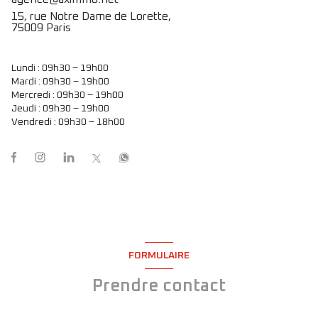
15, rue Notre Dame de Lorette,
75009 Paris
Lundi : 09h30 – 19h00
Mardi : 09h30 – 19h00
Mercredi : 09h30 – 19h00
Jeudi : 09h30 – 19h00
Vendredi : 09h30 – 18h00
FORMULAIRE
Prendre contact