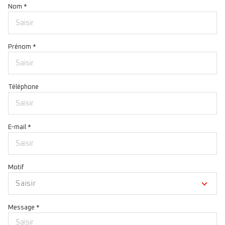
Nom *
Prénom *
Téléphone
E-mail *
Motif
Saisir
Message *