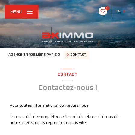
0
FR
MENU
AGENCE IMMOBILIÈRE PARIS 9
CONTACT
CONTACT
Contactez-nous !
Pour toutes informations, contactez nous.
Il vous suffit de compléter ce formulaire et nous ferons de
notre mieux pour y répondre au plus vite.