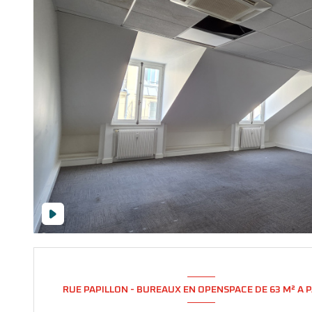
RUE PAPILLON - BUREAUX EN OPENSPACE DE 63 M² A P