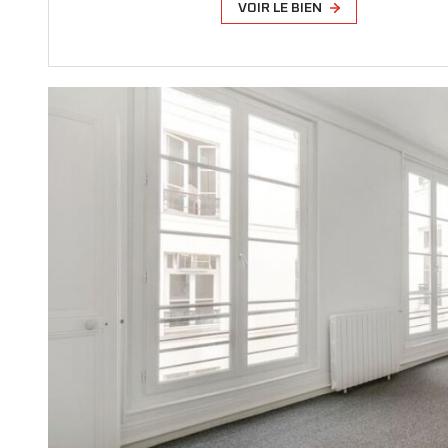
VOIR LE BIEN