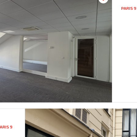
PARIS 9
ARIS 9