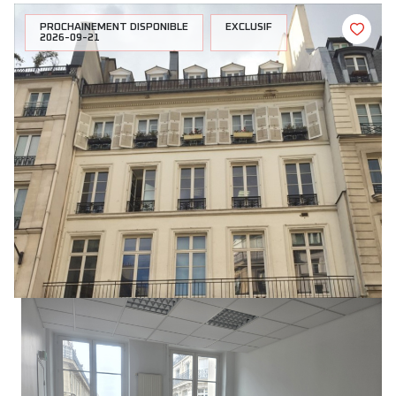
PROCHAINEMENT DISPONIBLE
EXCLUSIF
2026-09-21