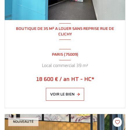
BOUTIQUE DE 35 M² A LOUER SANS REPRISE RUE DE
CLICHY
PARIS (75009)
Local commercial 39 m²
18 600 € / an HT - HC*
VOIR LE BIEN
NOUVEAUTÉ