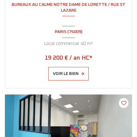
BUREAUX AU CALME NOTRE DAME DE LORETTE / RUE ST
LAZARE
PARIS (75009)
Local commercial 40 m²
19 200 € / an HC*
VOIR LE BIEN