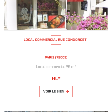
LOCAL COMMERCIAL RUE CONDORCET !
PARIS (75009)
Local commercial 26 m²
HC*
VOIR LE BIEN