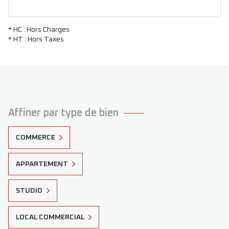
* HC : Hors Charges
* HT : Hors Taxes
Affiner par type de bien
COMMERCE
APPARTEMENT
STUDIO
LOCAL COMMERCIAL