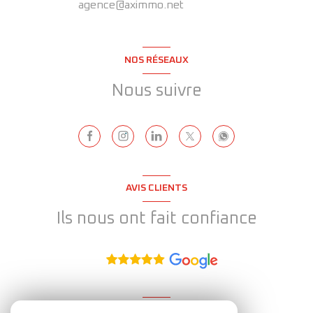
agence@aximmo.net
NOS RÉSEAUX
Nous suivre
AVIS CLIENTS
Ils nous ont fait confiance
ADHÉRENT