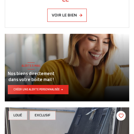
VOIR LE BIEN
LOUÉ
EXCLUSIF