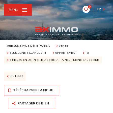
0
FR
MENU
AGENCE IMMOBILIÈRE PARIS 9
VENTE
BOULOGNE BILLANCOURT
APPARTEMENT
T3
3 PIECES EN DERNIER ETAGE REFAIT A NEUF REINE SAUSSIERE
RETOUR
TÉLÉCHARGER LA FICHE
PARTAGER CE BIEN