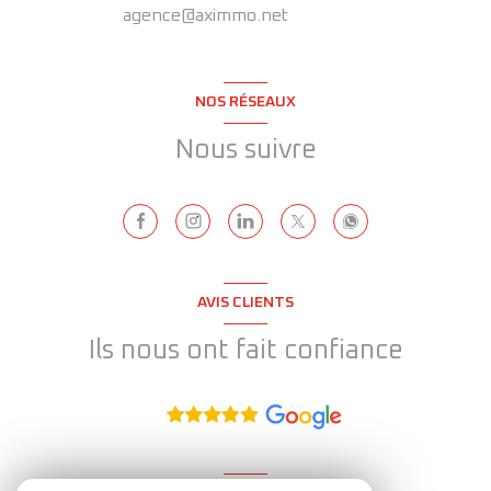
agence@aximmo.net
NOS RÉSEAUX
Nous suivre
AVIS CLIENTS
Ils nous ont fait confiance