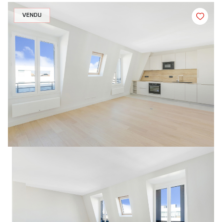
VENDU