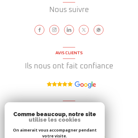
Nous suivre
AVIS CLIENTS
Ils nous ont fait confiance
ADHÉRENT
Comme beaucoup, notre site
Nous adhérons
utilise les cookies
On aimerait vous accompagner pendant
votre visite.