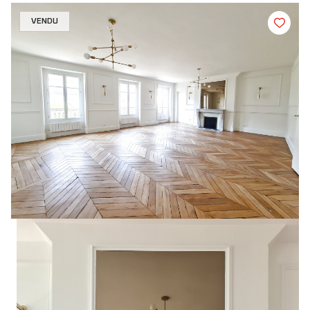
VENDU