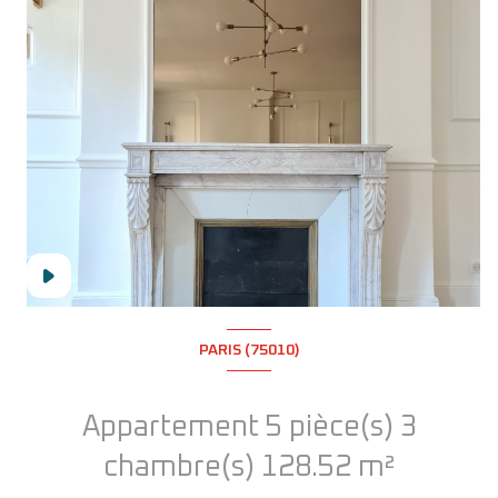
PARIS (75010)
Appartement 5 pièce(s) 3
chambre(s) 128.52 m²