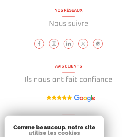
NOS RÉSEAUX
Nous suivre
AVIS CLIENTS
Ils nous ont fait confiance
ADHÉRENT
Comme beaucoup, notre site
Nous adhérons
utilise les cookies