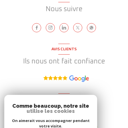
Nous suivre
AVIS CLIENTS
Ils nous ont fait confiance
ADHÉRENT
Comme beaucoup, notre site
Nous adhérons
utilise les cookies
On aimerait vous accompagner pendant
votre visite.