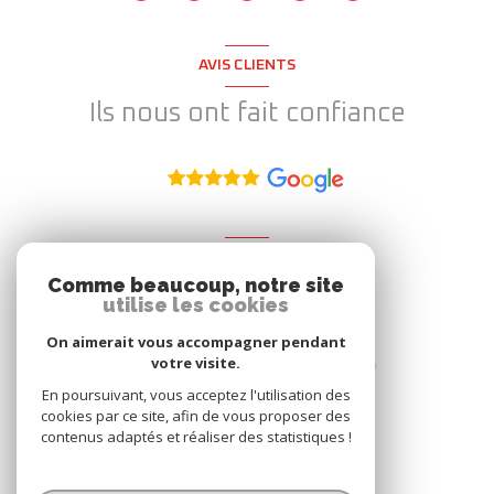
AVIS CLIENTS
Ils nous ont fait confiance
ADHÉRENT
Comme beaucoup, notre site
Nous adhérons
utilise les cookies
On aimerait vous accompagner pendant
votre visite.
En poursuivant, vous acceptez l'utilisation des
cookies par ce site, afin de vous proposer des
contenus adaptés et réaliser des statistiques !
© 2026 | Tous droits réservés