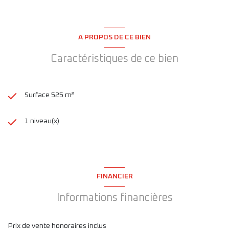
A PROPOS DE CE BIEN
Caractéristiques de ce bien
Surface 525 m²
1 niveau(x)
FINANCIER
Informations financières
Prix de vente honoraires inclus