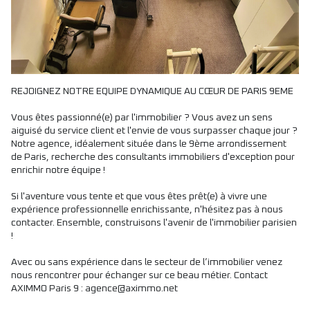
REJOIGNEZ NOTRE EQUIPE DYNAMIQUE AU CŒUR DE PARIS 9EME
Vous êtes passionné(e) par l'immobilier ? Vous avez un sens
aiguisé du service client et l'envie de vous surpasser chaque jour ?
Notre agence, idéalement située dans le 9ème arrondissement
de Paris, recherche des consultants immobiliers d'exception pour
enrichir notre équipe !
Si l'aventure vous tente et que vous êtes prêt(e) à vivre une
expérience professionnelle enrichissante, n'hésitez pas à nous
contacter. Ensemble, construisons l'avenir de l'immobilier parisien
!
Avec ou sans expérience dans le secteur de l’immobilier venez
nous rencontrer pour échanger sur ce beau métier. Contact
AXIMMO Paris 9 : agence@aximmo.net