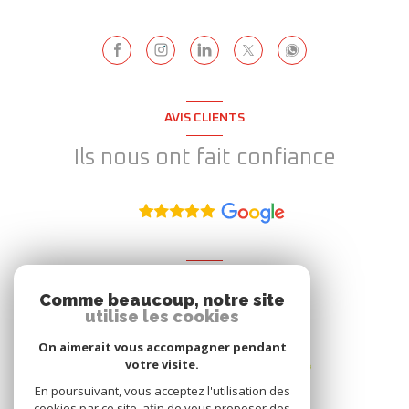
AVIS CLIENTS
Ils nous ont fait confiance
ADHÉRENT
Comme beaucoup, notre site
Nous adhérons
utilise les cookies
On aimerait vous accompagner pendant
votre visite.
En poursuivant, vous acceptez l'utilisation des
cookies par ce site, afin de vous proposer des