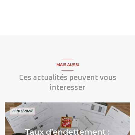
MAIS AUSSI
Ces actualités peuvent vous
interesser
28/07/2024