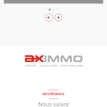
NOS RÉSEAUX
Nous suivre