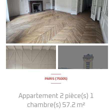
+8
PARIS (75005)
Appartement 2 pièce(s) 1
chambre(s) 57.2 m²