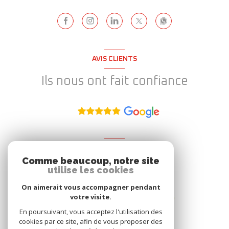
AVIS CLIENTS
Ils nous ont fait confiance
ADHÉRENT
Comme beaucoup, notre site
Nous adhérons
utilise les cookies
On aimerait vous accompagner pendant
votre visite.
En poursuivant, vous acceptez l'utilisation des
cookies par ce site, afin de vous proposer des