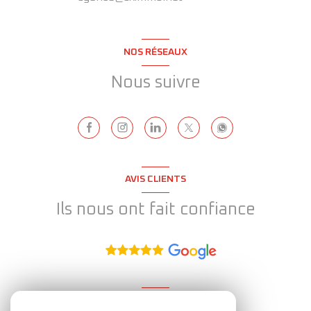
NOS RÉSEAUX
Nous suivre
AVIS CLIENTS
Ils nous ont fait confiance
ADHÉRENT