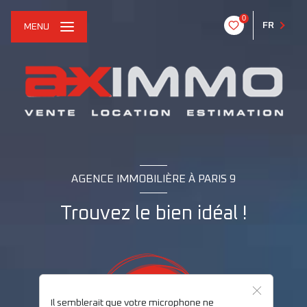
0
FR
MENU
AGENCE IMMOBILIÈRE À PARIS 9
Trouvez le bien idéal !
Il semblerait que votre microphone ne