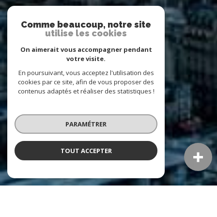
Comme beaucoup, notre site
utilise les cookies
On aimerait vous accompagner pendant
votre visite.
En poursuivant, vous acceptez l'utilisation des
cookies par ce site, afin de vous proposer des
contenus adaptés et réaliser des statistiques !
PARAMÉTRER
TOUT ACCEPTER
À PROPOS