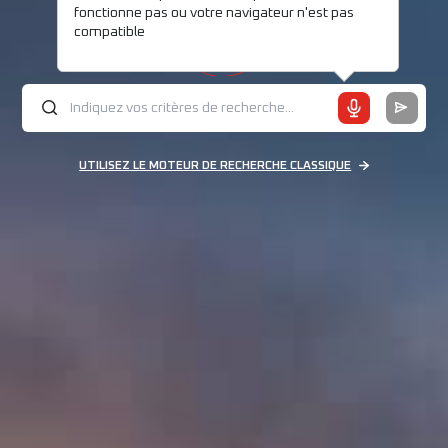
fonctionne pas ou votre navigateur n'est pas
compatible
UTILISEZ LE MOTEUR DE RECHERCHE CLASSIQUE