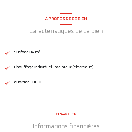
A PROPOS DE CE BIEN
Caractéristiques de ce bien
Surface 84 m²
Chauffage individuel : radiateur (electrique)
quartier DUROC
FINANCIER
Informations financières