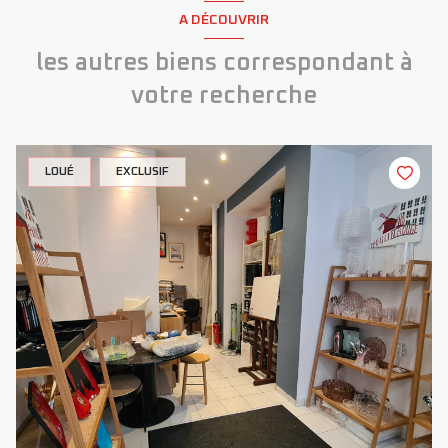
A DÉCOUVRIR
les autres biens correspondant à
votre recherche
LOUÉ
EXCLUSIF