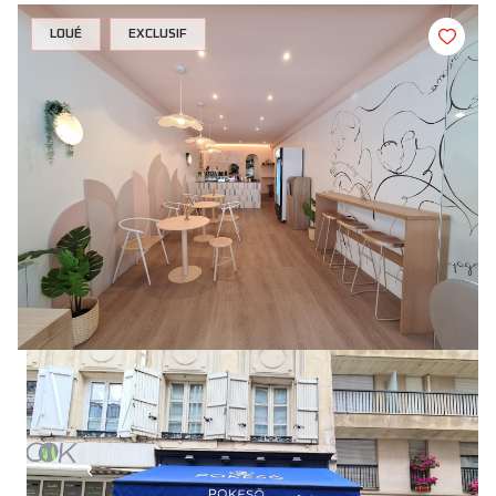
LOUÉ
EXCLUSIF