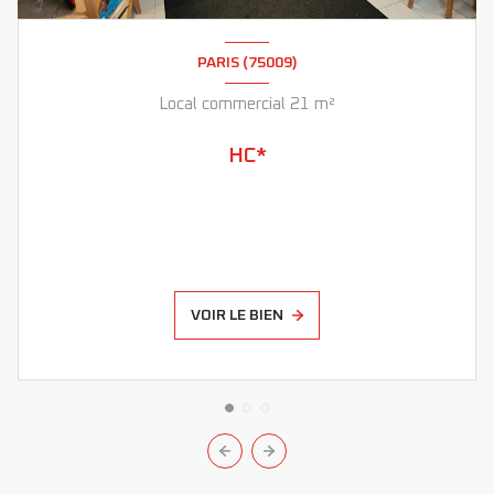
PARIS (75009)
Local commercial 21 m²
HC*
VOIR LE BIEN