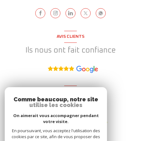
AVIS CLIENTS
Ils nous ont fait confiance
ADHÉRENT
Comme beaucoup, notre site
Nous adhérons
utilise les cookies
On aimerait vous accompagner pendant
votre visite.
En poursuivant, vous acceptez l'utilisation des
cookies par ce site, afin de vous proposer des