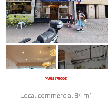
+5
PARIS (75006)
Local commercial 84 m²