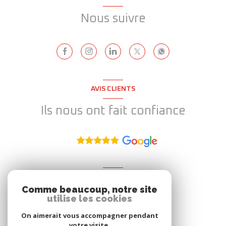
Nous suivre
AVIS CLIENTS
Ils nous ont fait confiance
ADHÉRENT
Comme beaucoup, notre site
Nous adhérons
utilise les cookies
On aimerait vous accompagner pendant
votre visite.