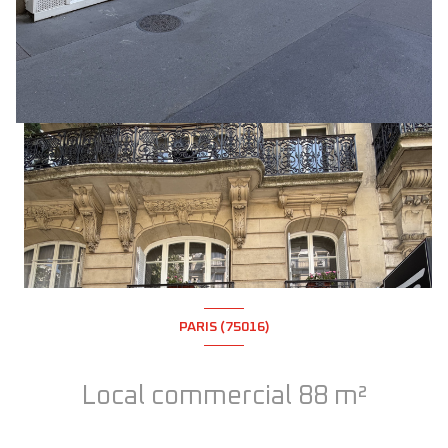
PARIS (75016)
Local commercial 88 m²