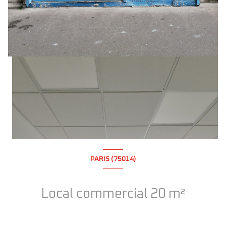
PARIS (75014)
Local commercial 20 m²