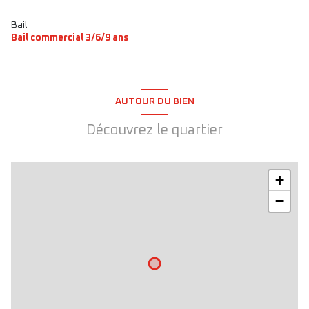
Bail
Bail commercial 3/6/9 ans
AUTOUR DU BIEN
Découvrez le quartier
+
−