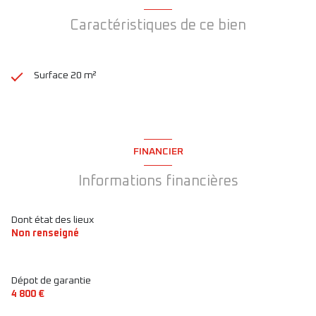
Caractéristiques de ce bien
Surface 20 m²
FINANCIER
Informations financières
Dont état des lieux
Non renseigné
Dépot de garantie
4 800 €